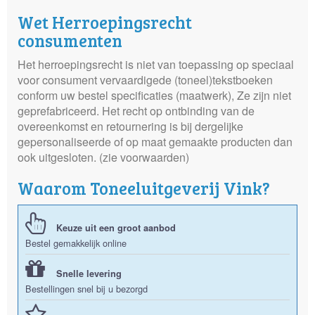
Wet Herroepingsrecht
consumenten
Het herroepingsrecht is niet van toepassing op speciaal
voor consument vervaardigede (toneel)tekstboeken
conform uw bestel specificaties (maatwerk), Ze zijn niet
geprefabriceerd. Het recht op ontbinding van de
overeenkomst en retournering is bij dergelijke
gepersonaliseerde of op maat gemaakte producten dan
ook uitgesloten. (zie voorwaarden)
Waarom Toneeluitgeverij Vink?
Keuze uit een groot aanbod
Bestel gemakkelijk online
Snelle levering
Bestellingen snel bij u bezorgd