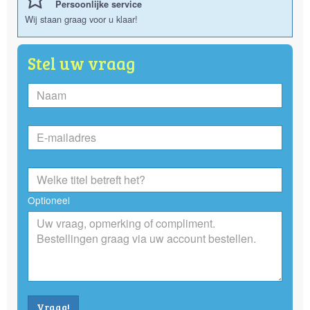
Persoonlijke service
Wij staan graag voor u klaar!
Stel uw vraag
Optioneel
Vraag!