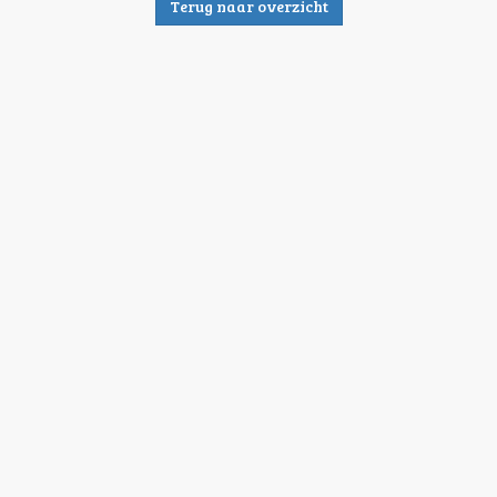
Terug naar overzicht