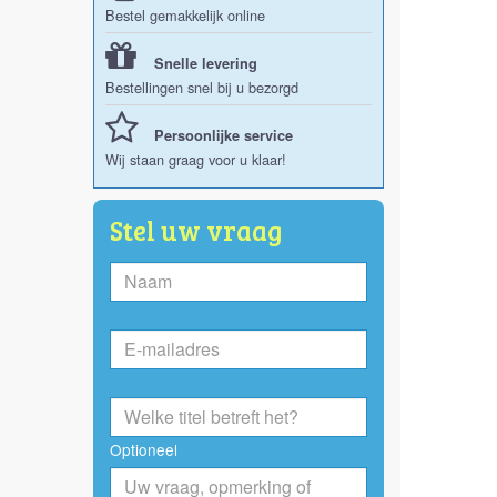
Bestel gemakkelijk online
Snelle levering
Bestellingen snel bij u bezorgd
Persoonlijke service
Wij staan graag voor u klaar!
Stel uw vraag
Optioneel