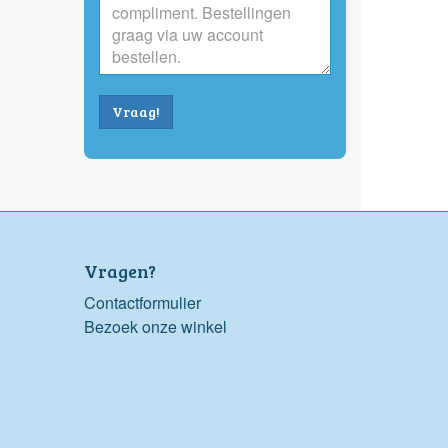
Vraag!
Vragen?
Contactformulier
Bezoek onze winkel