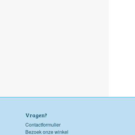
Vragen?
Contactformulier
Bezoek onze winkel