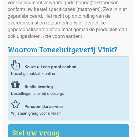
voor consument vervaardigede (toneel)tekstboeken
conform uw bestel specificaties (maatwerk), Ze zijn niet
geprefabriceerd. Het recht op ontbinding van de
overeenkomst en retournering is bij dergelijke
gepersonaliseerde of op maat gemaakte producten dan
ook uitgesloten. (zie voorwaarden)
Waarom Toneeluitgeverij Vink?
Keuze uit een groot aanbod
Bestel gemakkelijk online
Snelle levering
Bestellingen snel bij u bezorgd
Persoonlijke service
Wij staan graag voor u klaar!
Stel uw vraag