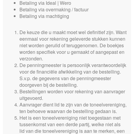
Betaling via Ideal | Wero
Betaling via overmaking / factuur
Betaling via machtiging
De keuze die u maakt moet wel definitief zijn. Want
eenmaal voor rekening geleverde stukken kunnen
niet worden geruild of teruggenomen. De boekjes
worden specifiek voor u gemaakt of aangepast en
verzonden.
De penningmeester is persoonlijk verantwoordelijk
voor de financiële afwikkeling van de bestelling.
S.v.p. de gegevens van de penningmeester
doorgeven bij de bestelling.
Bestellingen worden voor rekening van aanvrager
uitgevoerd.
Aanvrager dient lid te zijn van de toneelvereniging,
ten behoeve waarvan de bestelling gedaan is.
Het is een toneelvereniging niet toegestaan met
tussenkomst van een derde partij, welke niet als
lid van die toneelvereniging is aan te merken, een