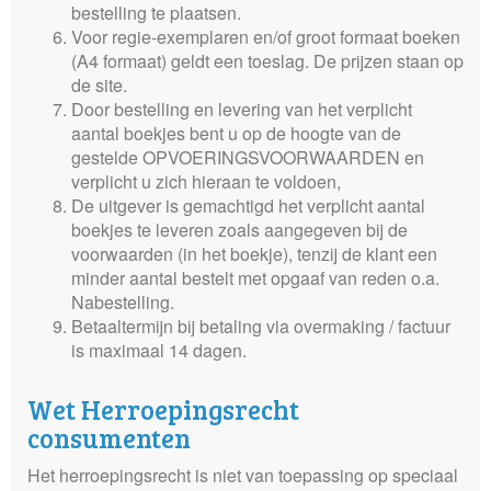
bestelling te plaatsen.
Voor regie-exemplaren en/of groot formaat boeken
(A4 formaat) geldt een toeslag. De prijzen staan op
de site.
Door bestelling en levering van het verplicht
aantal boekjes bent u op de hoogte van de
gestelde OPVOERINGSVOORWAARDEN en
verplicht u zich hieraan te voldoen,
De uitgever is gemachtigd het verplicht aantal
boekjes te leveren zoals aangegeven bij de
voorwaarden (in het boekje), tenzij de klant een
minder aantal bestelt met opgaaf van reden o.a.
Nabestelling.
Betaaltermijn bij betaling via overmaking / factuur
is maximaal 14 dagen.
Wet Herroepingsrecht
consumenten
Het herroepingsrecht is niet van toepassing op speciaal