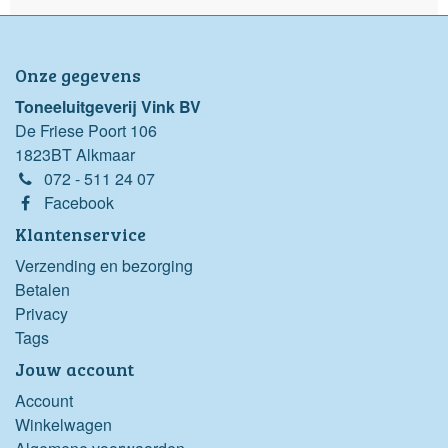
Onze gegevens
Toneeluitgeverij Vink BV
De Friese Poort 106
1823BT Alkmaar
072 - 511 24 07
Facebook
Klantenservice
Verzending en bezorging
Betalen
Privacy
Tags
Jouw account
Account
Winkelwagen