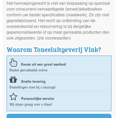
Het herroepingsrecht is niet van toepassing op speciaal
voor consument vervaardigede (toneel)tekstboeken
conform uw bestel specificaties (maatwerk), Ze zijn niet
geprefabriceerd. Het recht op ontbinding van de
overeenkomst en retournering is bij dergelijke
gepersonaliseerde of op maat gemaakte producten dan
ook uitgesloten. (zie voorwaarden)
Waarom Toneeluitgeverij Vink?
Keuze uit een groot aanbod
Bestel gemakkelijk online
Snelle levering
Bestellingen snel bij u bezorgd
Persoonlijke service
Wij staan graag voor u klaar!