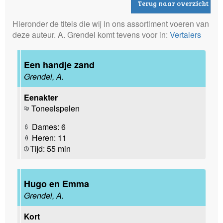
Terug naar overzicht
Hieronder de titels die wij in ons assortiment voeren van
deze auteur. A. Grendel komt tevens voor in:
Vertalers
Een handje zand
Grendel, A.
Eenakter
Toneelspelen
Dames: 6
Heren: 11
Tijd: 55 min
Hugo en Emma
Grendel, A.
Kort