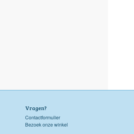
Vragen?
Contactformulier
Bezoek onze winkel