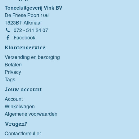
Toneeluitgeverij Vink BV
De Friese Poort 106
1823BT Alkmaar
072 - 511 24 07
Facebook
Klantenservice
Verzending en bezorging
Betalen
Privacy
Tags
Jouw account
Account
Winkelwagen
Algemene voorwaarden
Vragen?
Contactformulier