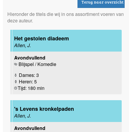
Terug naar overzicht
Hieronder de titels die wij in ons assortiment voeren van
deze auteur.
Het gestolen diadeem
Allen, J.
Avondvullend
Blijspel / Komedie
Dames: 3
Heren: 5
Tijd: 180 min
's Levens kronkelpaden
Allen, J.
Avondvullend