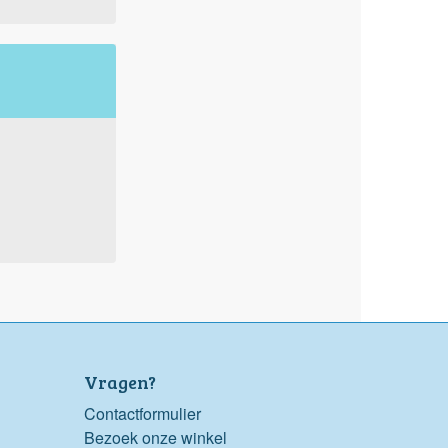
Vragen?
Contactformulier
Bezoek onze winkel