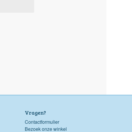
Vragen?
Contactformulier
Bezoek onze winkel