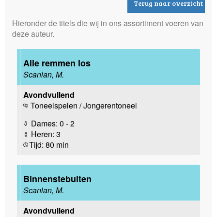
Terug naar overzicht
Hieronder de titels die wij in ons assortiment voeren van
deze auteur.
Alle remmen los
Scanlan, M.
Avondvullend
Toneelspelen / Jongerentoneel
Dames: 0 - 2
Heren: 3
Tijd: 80 min
Binnenstebuiten
Scanlan, M.
Avondvullend