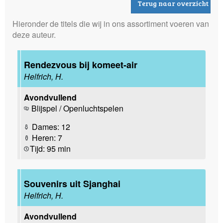
Terug naar overzicht
Hieronder de titels die wij in ons assortiment voeren van
deze auteur.
Rendezvous bij komeet-air
Helfrich, H.
Avondvullend
Blijspel / Openluchtspelen
Dames: 12
Heren: 7
Tijd: 95 min
Souvenirs uit Sjanghai
Helfrich, H.
Avondvullend