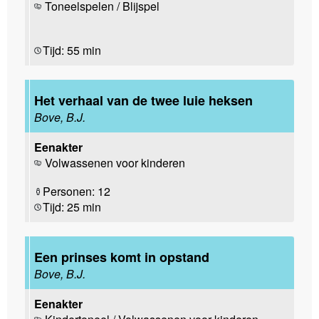
Toneelspelen / Blijspel
Tijd: 55 min
Het verhaal van de twee luie heksen
Bove, B.J.
Eenakter
Volwassenen voor kinderen
Personen: 12
Tijd: 25 min
Een prinses komt in opstand
Bove, B.J.
Eenakter