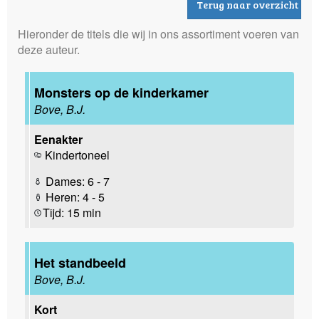
Terug naar overzicht
Hieronder de titels die wij in ons assortiment voeren van
deze auteur.
Monsters op de kinderkamer
Bove, B.J.
Eenakter
Kindertoneel
Dames: 6 - 7
Heren: 4 - 5
Tijd: 15 min
Het standbeeld
Bove, B.J.
Kort