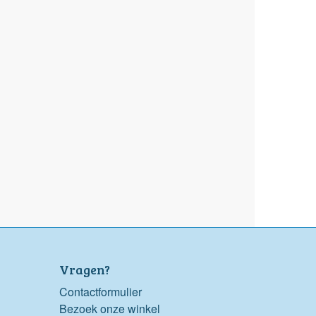
Vragen?
Contactformulier
Bezoek onze winkel