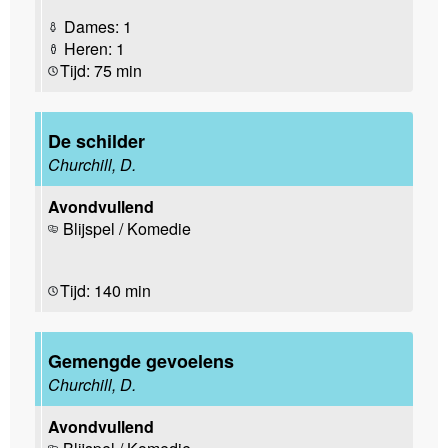
Dames: 1
Heren: 1
Tijd: 75 min
De schilder
Churchill, D.
Avondvullend
Blijspel / Komedie
Tijd: 140 min
Gemengde gevoelens
Churchill, D.
Avondvullend