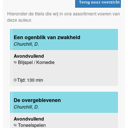
Terug naar overzicht
Hieronder de titels die wij in ons assortiment voeren van
deze auteur.
Een ogenblik van zwakheid
Churchill, D.
Avondvullend
Blijspel / Komedie
Tijd: 130 min
De overgeblevenen
Churchill, D.
Avondvullend
Toneelspelen