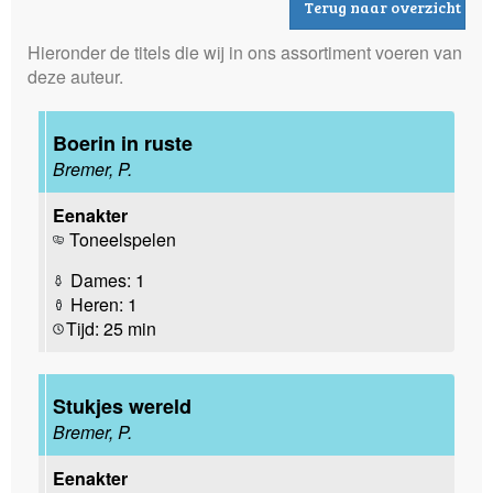
Terug naar overzicht
Hieronder de titels die wij in ons assortiment voeren van
deze auteur.
Boerin in ruste
Bremer, P.
Eenakter
Toneelspelen
Dames: 1
Heren: 1
Tijd: 25 min
Stukjes wereld
Bremer, P.
Eenakter