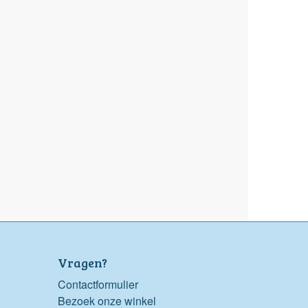
Vragen?
Contactformulier
Bezoek onze winkel