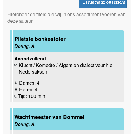
Terug naar overzicht
Hieronder de titels die wij in ons assortiment voeren van
deze auteur.
Plietsie bonkestoter
Doring, A.
Avondvullend
Klucht / Komedie / Algemien dialect veur hiel
Nedersaksen
Dames: 4
Heren: 4
Tijd: 100 min
Wachtmeester van Bommel
Doring, A.