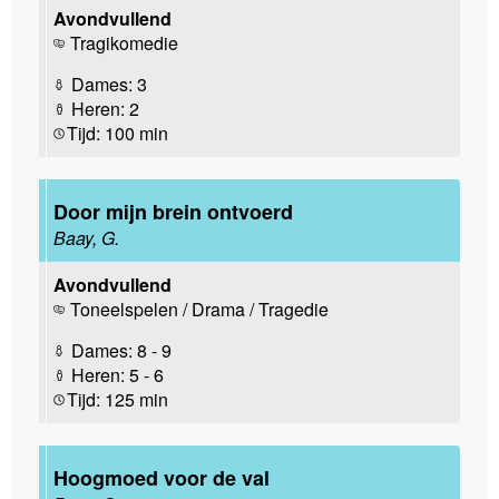
Avondvullend
Tragikomedie
Dames: 3
Heren: 2
Tijd: 100 min
Door mijn brein ontvoerd
Baay, G.
Avondvullend
Toneelspelen / Drama / Tragedie
Dames: 8 - 9
Heren: 5 - 6
Tijd: 125 min
Hoogmoed voor de val