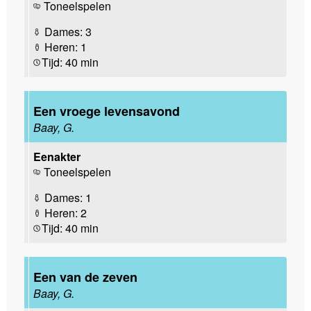
Toneelspelen
Dames: 3
Heren: 1
Tijd: 40 min
Een vroege levensavond
Baay, G.
Eenakter
Toneelspelen
Dames: 1
Heren: 2
Tijd: 40 min
Een van de zeven
Baay, G.