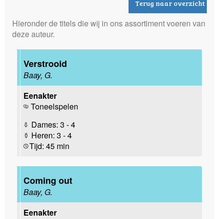
Terug naar overzicht
Hieronder de titels die wij in ons assortiment voeren van
deze auteur.
Verstrooid
Baay, G.
Eenakter
Toneelspelen
Dames: 3 - 4
Heren: 3 - 4
Tijd: 45 min
Coming out
Baay, G.
Eenakter