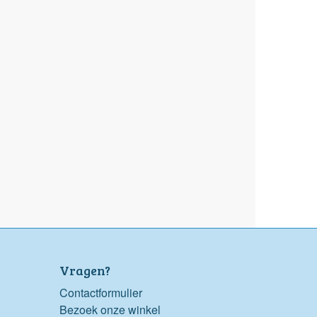
Vragen?
Contactformulier
Bezoek onze winkel