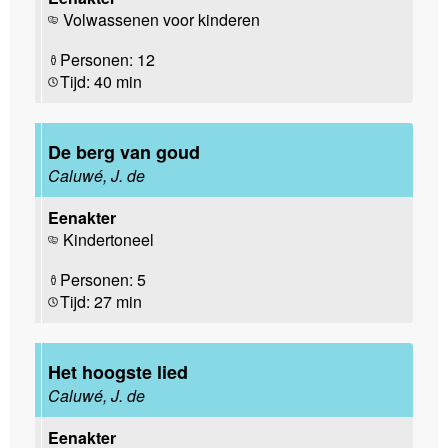
Volwassenen voor kinderen
Personen: 12
Tijd: 40 min
De berg van goud
Caluwé, J. de
Eenakter
Kindertoneel
Personen: 5
Tijd: 27 min
Het hoogste lied
Caluwé, J. de
Eenakter