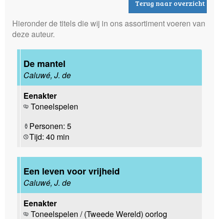
Terug naar overzicht
Hieronder de titels die wij in ons assortiment voeren van
deze auteur.
De mantel
Caluwé, J. de
Eenakter
Toneelspelen
Personen: 5
Tijd: 40 min
Een leven voor vrijheid
Caluwé, J. de
Eenakter
Toneelspelen / (Tweede Wereld) oorlog