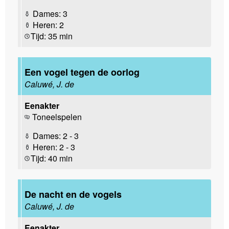
Dames: 3
Heren: 2
Tijd: 35 min
Een vogel tegen de oorlog
Caluwé, J. de
Eenakter
Toneelspelen
Dames: 2 - 3
Heren: 2 - 3
Tijd: 40 min
De nacht en de vogels
Caluwé, J. de
Eenakter