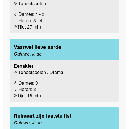
Toneelspelen
Dames: 1 - 2
Heren: 3 - 4
Tijd: 27 min
Vaarwel lieve aarde
Caluwé, J. de
Eenakter
Toneelspelen / Drama
Dames: 3
Heren: 3
Tijd: 15 min
Reinaart zijn laatste list
Caluwé, J. de