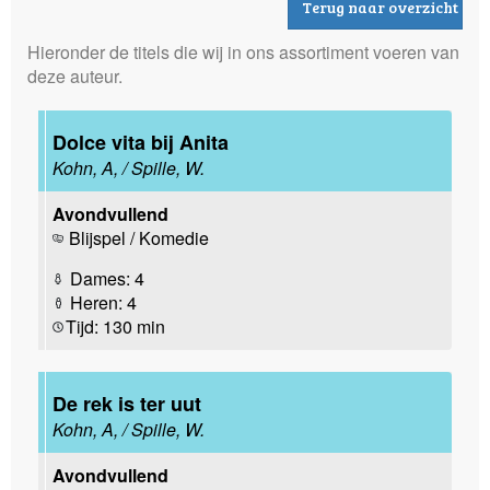
Terug naar overzicht
Hieronder de titels die wij in ons assortiment voeren van
deze auteur.
Dolce vita bij Anita
Kohn, A, / Spille, W.
Avondvullend
Blijspel / Komedie
Dames: 4
Heren: 4
Tijd: 130 min
De rek is ter uut
Kohn, A, / Spille, W.
Avondvullend