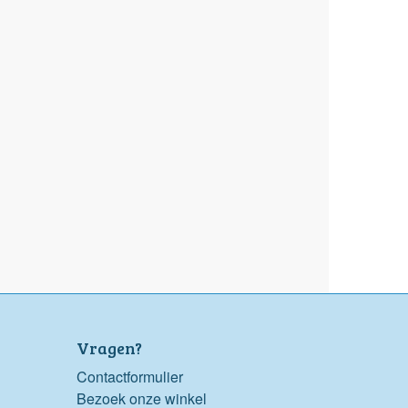
Vragen?
Contactformulier
Bezoek onze winkel