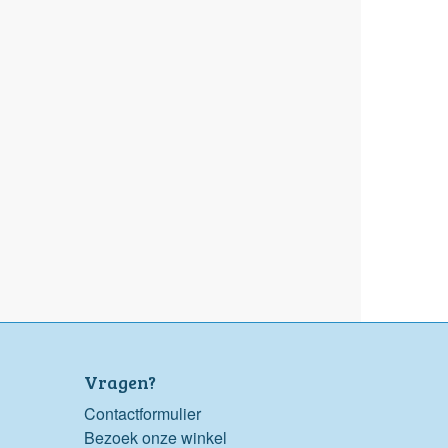
Vragen?
Contactformulier
Bezoek onze winkel