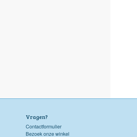
Vragen?
Contactformulier
Bezoek onze winkel