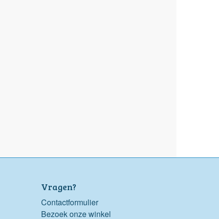
Vragen?
Contactformulier
Bezoek onze winkel