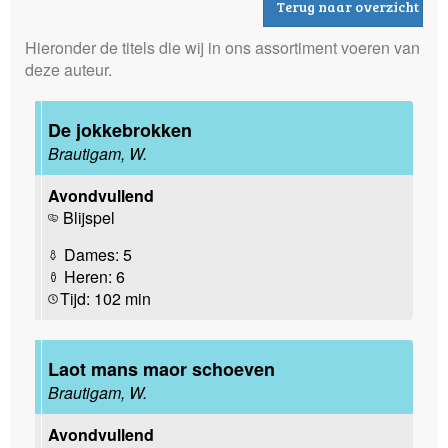
Terug naar overzicht
Hieronder de titels die wij in ons assortiment voeren van
deze auteur.
De jokkebrokken
Brautigam, W.
Avondvullend
Blijspel
Dames: 5
Heren: 6
Tijd: 102 min
Laot mans maor schoeven
Brautigam, W.
Avondvullend