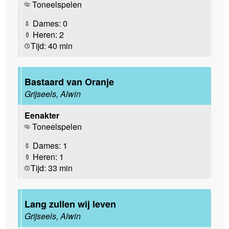
Toneelspelen
Dames: 0
Heren: 2
Tijd: 40 min
Bastaard van Oranje
Grijseels, Alwin
Eenakter
Toneelspelen
Dames: 1
Heren: 1
Tijd: 33 min
Lang zullen wij leven
Grijseels, Alwin