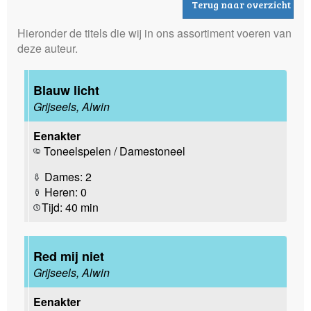
Terug naar overzicht
Hieronder de titels die wij in ons assortiment voeren van
deze auteur.
Blauw licht
Grijseels, Alwin
Eenakter
Toneelspelen / Damestoneel
Dames: 2
Heren: 0
Tijd: 40 min
Red mij niet
Grijseels, Alwin
Eenakter