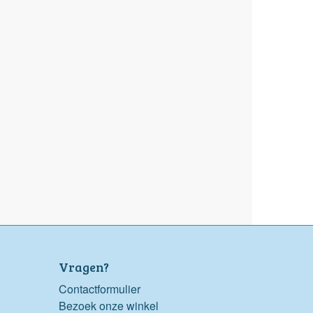
Vragen?
Contactformulier
Bezoek onze winkel