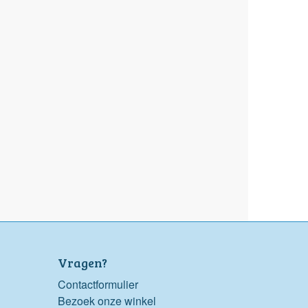
Vragen?
Contactformulier
Bezoek onze winkel