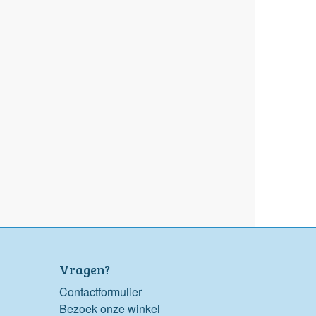
Vragen?
Contactformulier
Bezoek onze winkel