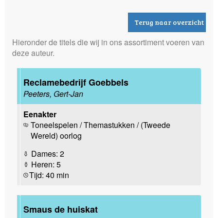
Terug naar overzicht
Hieronder de titels die wij in ons assortiment voeren van
deze auteur.
Reclamebedrijf Goebbels
Peeters, Gert-Jan
Eenakter
Toneelspelen / Themastukken / (Tweede
Wereld) oorlog
Dames: 2
Heren: 5
Tijd: 40 min
Smaus de huiskat