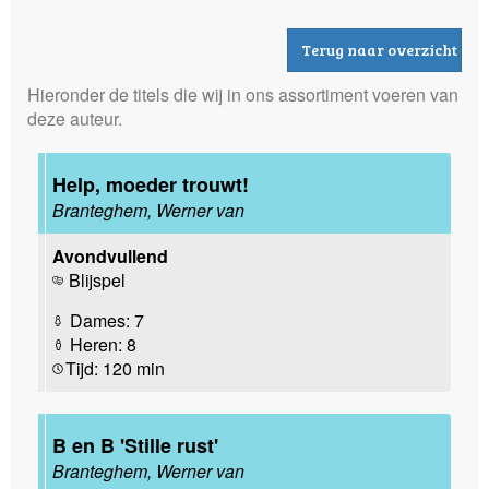
Terug naar overzicht
Hieronder de titels die wij in ons assortiment voeren van
deze auteur.
Help, moeder trouwt!
Branteghem, Werner van
Avondvullend
Blijspel
Dames: 7
Heren: 8
Tijd: 120 min
B en B 'Stille rust'
Branteghem, Werner van