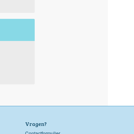
Vragen?
Contactformulier