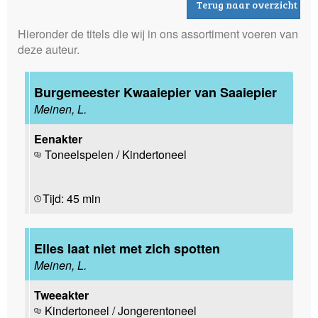
Terug naar overzicht
Hieronder de titels die wij in ons assortiment voeren van
deze auteur.
Burgemeester Kwaaiepier van Saaiepier
Meinen, L.
Eenakter
Toneelspelen / Kindertoneel
Tijd: 45 min
Elles laat niet met zich spotten
Meinen, L.
Tweeakter
Kindertoneel / Jongerentoneel