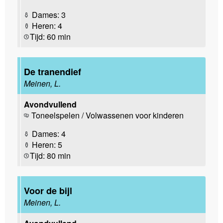
Dames: 3
Heren: 4
Tijd: 60 min
De tranendief
Meinen, L.
Avondvullend
Toneelspelen / Volwassenen voor kinderen
Dames: 4
Heren: 5
Tijd: 80 min
Voor de bijl
Meinen, L.