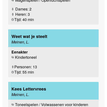
Wagenspelen / Openluchtspelen
Dames: 2
Heren: 3
Tijd: 40 min
Weet wat je steelt
Meinen, L.
Eenakter
Kindertoneel
Personen: 13
Tijd: 55 min
Kees Lettervrees
Meinen, L.
Toneelspelen / Volwassenen voor kinderen