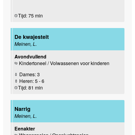
Tijd: 75 min
De kwajesteit
Meinen, L.
Avondvullend
Kindertoneel / Volwassenen voor kinderen
Dames: 3
Heren: 5 - 6
Tijd: 81 min
Narrig
Meinen, L.
Eenakter