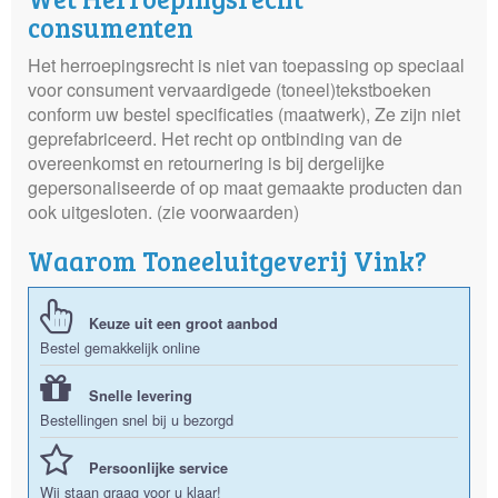
consumenten
Het herroepingsrecht is niet van toepassing op speciaal
voor consument vervaardigede (toneel)tekstboeken
conform uw bestel specificaties (maatwerk), Ze zijn niet
geprefabriceerd. Het recht op ontbinding van de
overeenkomst en retournering is bij dergelijke
gepersonaliseerde of op maat gemaakte producten dan
ook uitgesloten. (zie voorwaarden)
Waarom Toneeluitgeverij Vink?
Keuze uit een groot aanbod
Bestel gemakkelijk online
Snelle levering
Bestellingen snel bij u bezorgd
Persoonlijke service
Wij staan graag voor u klaar!