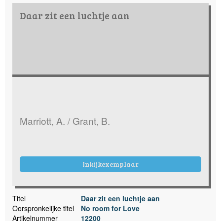
Daar zit een luchtje aan
Marriott, A. / Grant, B.
Inkijkexemplaar
Titel
Daar zit een luchtje aan
Oorspronkelijke titel
No room for Love
Artikelnummer
12200