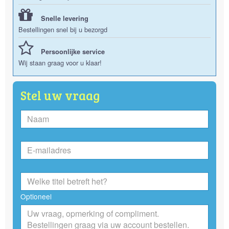
Snelle levering
Bestellingen snel bij u bezorgd
Persoonlijke service
Wij staan graag voor u klaar!
Stel uw vraag
Optioneel