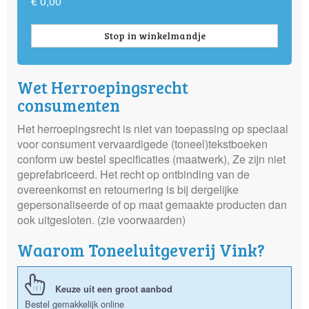
€ 0,00
Stop in winkelmandje
Wet Herroepingsrecht
consumenten
Het herroepingsrecht is niet van toepassing op speciaal
voor consument vervaardigede (toneel)tekstboeken
conform uw bestel specificaties (maatwerk), Ze zijn niet
geprefabriceerd. Het recht op ontbinding van de
overeenkomst en retournering is bij dergelijke
gepersonaliseerde of op maat gemaakte producten dan
ook uitgesloten. (zie voorwaarden)
Waarom Toneeluitgeverij Vink?
Keuze uit een groot aanbod
Bestel gemakkelijk online