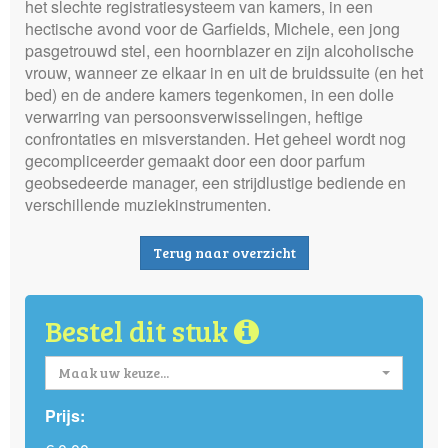
het slechte registratiesysteem van kamers, in een
hectische avond voor de Garfields, Michele, een jong
pasgetrouwd stel, een hoornblazer en zijn alcoholische
vrouw, wanneer ze elkaar in en uit de bruidssuite (en het
bed) en de andere kamers tegenkomen, in een dolle
verwarring van persoonsverwisselingen, heftige
confrontaties en misverstanden. Het geheel wordt nog
gecompliceerder gemaakt door een door parfum
geobsedeerde manager, een strijdlustige bediende en
verschillende muziekinstrumenten.
Terug naar overzicht
Bestel dit stuk
Maak uw keuze...
Prijs: