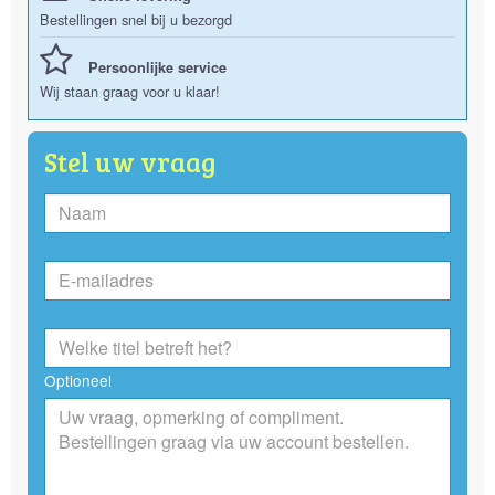
Bestellingen snel bij u bezorgd
Persoonlijke service
Wij staan graag voor u klaar!
Stel uw vraag
Optioneel