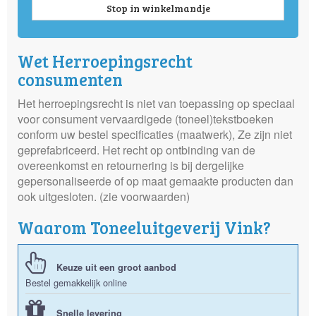
Stop in winkelmandje
Wet Herroepingsrecht
consumenten
Het herroepingsrecht is niet van toepassing op speciaal
voor consument vervaardigede (toneel)tekstboeken
conform uw bestel specificaties (maatwerk), Ze zijn niet
geprefabriceerd. Het recht op ontbinding van de
overeenkomst en retournering is bij dergelijke
gepersonaliseerde of op maat gemaakte producten dan
ook uitgesloten. (zie voorwaarden)
Waarom Toneeluitgeverij Vink?
Keuze uit een groot aanbod
Bestel gemakkelijk online
Snelle levering