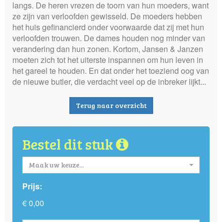
langs. De heren vrezen de toorn van hun moeders, want
ze zijn van verloofden gewisseld. De moeders hebben
het huis gefinancierd onder voorwaarde dat zij met hun
verloofden trouwen. De dames houden nog minder van
verandering dan hun zonen. Kortom, Jansen & Janzen
moeten zich tot het uiterste inspannen om hun leven in
het gareel te houden. En dat onder het toeziend oog van
de nieuwe butler, die verdacht veel op de inbreker lijkt...
Terug naar overzicht
Bestel dit stuk
Maak uw keuze...
Prijs:
€ 0,00