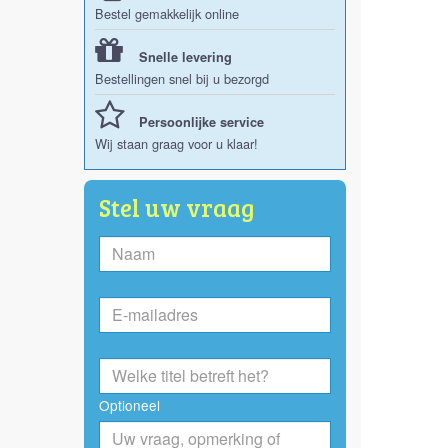
Bestel gemakkelijk online
Snelle levering
Bestellingen snel bij u bezorgd
Persoonlijke service
Wij staan graag voor u klaar!
Stel uw vraag
Optioneel