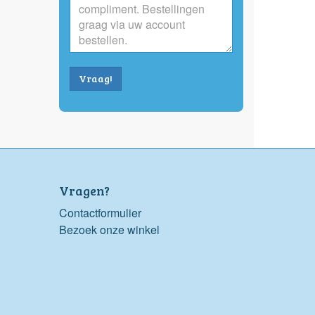
Vraag!
Vragen?
Contactformulier
Bezoek onze winkel