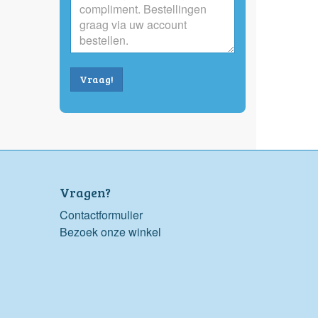
Vraag!
Vragen?
Contactformulier
Bezoek onze winkel