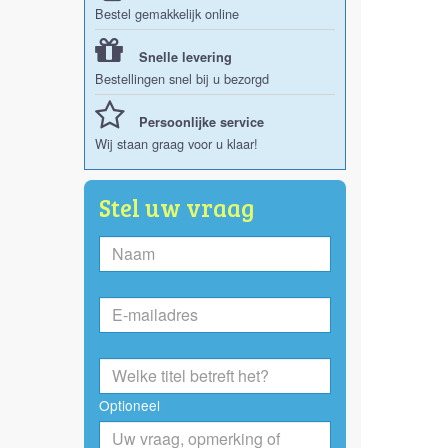
Bestel gemakkelijk online
Snelle levering
Bestellingen snel bij u bezorgd
Persoonlijke service
Wij staan graag voor u klaar!
Stel uw vraag
Optioneel