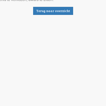
Terug naar overzicht