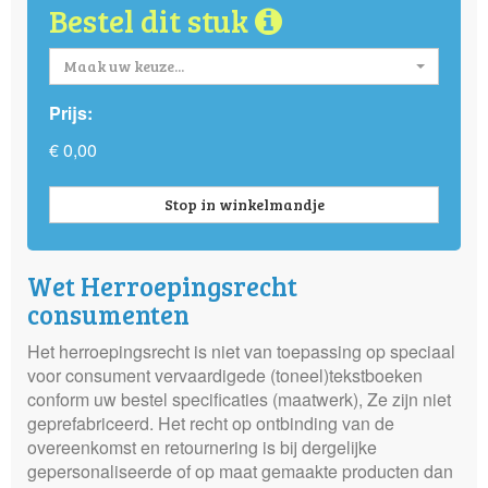
Bestel dit stuk
Maak uw keuze...
Prijs:
€ 0,00
Stop in winkelmandje
Wet Herroepingsrecht
consumenten
Het herroepingsrecht is niet van toepassing op speciaal
voor consument vervaardigede (toneel)tekstboeken
conform uw bestel specificaties (maatwerk), Ze zijn niet
geprefabriceerd. Het recht op ontbinding van de
overeenkomst en retournering is bij dergelijke
gepersonaliseerde of op maat gemaakte producten dan