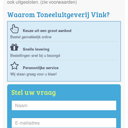
ook uitgesloten. (zie voorwaarden)
Waarom Toneeluitgeverij Vink?
Keuze uit een groot aanbod
Bestel gemakkelijk online
Snelle levering
Bestellingen snel bij u bezorgd
Persoonlijke service
Wij staan graag voor u klaar!
Stel uw vraag