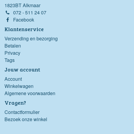
1823BT Alkmaar
072 - 511 24 07
Facebook
Klantenservice
Verzending en bezorging
Betalen
Privacy
Tags
Jouw account
Account
Winkelwagen
Algemene voorwaarden
Vragen?
Contactformulier
Bezoek onze winkel