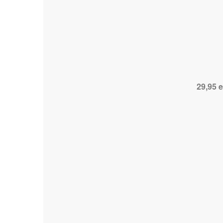
29,95 e