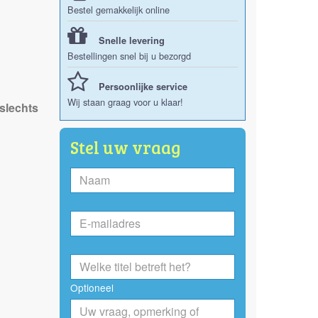
Bestel gemakkelijk online
Snelle levering
Bestellingen snel bij u bezorgd
Persoonlijke service
Wij staan graag voor u klaar!
 slechts
Stel uw vraag
Optioneel