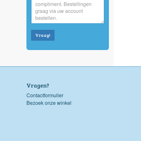
Vraag!
Vragen?
Contactformulier
Bezoek onze winkel