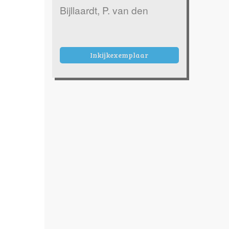
Bijllaardt, P. van den
Inkijkexemplaar