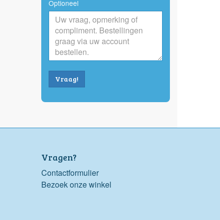
Optioneel
Vraag!
Vragen?
Contactformulier
Bezoek onze winkel