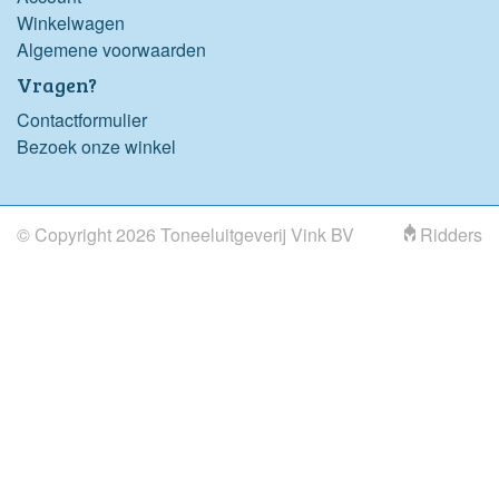
Winkelwagen
Algemene voorwaarden
Vragen?
Contactformulier
Bezoek onze winkel
© Copyright 2026 Toneeluitgeverij Vink BV
Ridders