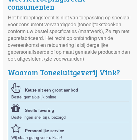
consumenten
Het herroepingsrecht is niet van toepassing op speciaal
voor consument vervaardigede (toneel)tekstboeken
conform uw bestel specificaties (maatwerk), Ze zijn niet
geprefabriceerd. Het recht op ontbinding van de
overeenkomst en retournering is bij dergelijke
gepersonaliseerde of op maat gemaakte producten dan
ook uitgesloten. (zie voorwaarden)
Waarom Toneeluitgeverij Vink?
Keuze uit een groot aanbod
Bestel gemakkelijk online
Snelle levering
Bestellingen snel bij u bezorgd
Persoonlijke service
Wij staan graag voor u klaar!