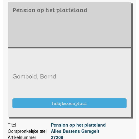
Pension op het platteland
Gombold, Bernd
Inkijkexemplaar
Titel
Pension op het platteland
Oorspronkelijke titel
Alles Bestens Geregelt
Artikelnummer
27209