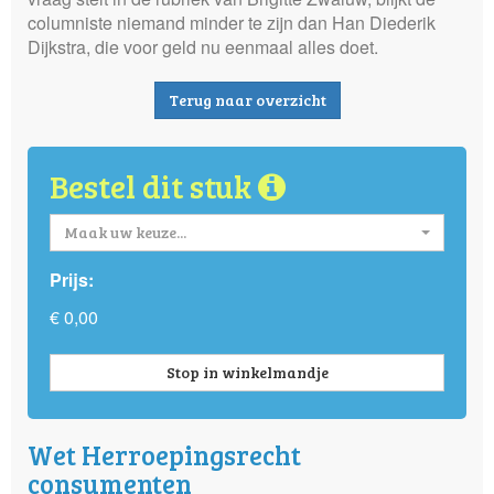
columniste niemand minder te zijn dan Han Diederik
Dijkstra, die voor geld nu eenmaal alles doet.
Terug naar overzicht
Bestel dit stuk
Maak uw keuze...
Prijs:
€ 0,00
Stop in winkelmandje
Wet Herroepingsrecht
consumenten