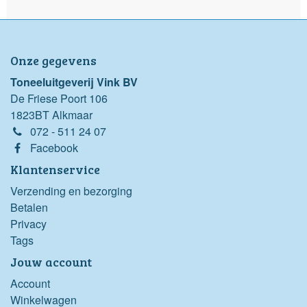
Onze gegevens
Toneeluitgeverij Vink BV
De Friese Poort 106
1823BT Alkmaar
072 - 511 24 07
Facebook
Klantenservice
Verzending en bezorging
Betalen
Privacy
Tags
Jouw account
Account
Winkelwagen