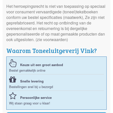
Het herroepingsrecht is niet van toepassing op speciaal
voor consument vervaardigede (toneel)tekstboeken
conform uw bestel specificaties (maatwerk), Ze zijn niet
geprefabriceerd. Het recht op ontbinding van de
overeenkomst en retournering is bij dergelijke
gepersonaliseerde of op maat gemaakte producten dan
ook uitgesloten. (zie voorwaarden)
Waarom Toneeluitgeverij Vink?
Keuze uit een groot aanbod
Bestel gemakkelijk online
Snelle levering
Bestellingen snel bij u bezorgd
Persoonlijke service
Wij staan graag voor u klaar!