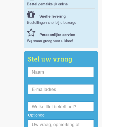
Bestel gemakkelijk online
Snelle levering
Bestellingen snel bij u bezorgd
Persoonlijke service
Wij staan graag voor u klaar!
Stel uw vraag
Optioneel