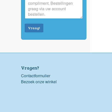
Vraag!
Vragen?
Contactformulier
Bezoek onze winkel