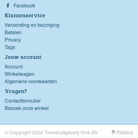
Facebook
Klantenservice
Verzending en bezorging
Betalen
Privacy
Tags
Jouw account
Account
Winkelwagen
Algemene voorwaarden
Vragen?
Contactformulier
Bezoek onze winkel
© Copyright 2026 Toneeluitgeverij Vink BV
Ridders