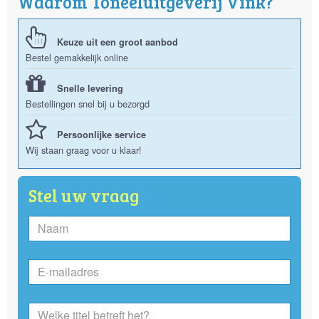
Waarom Toneeluitgeverij Vink?
Keuze uit een groot aanbod
Bestel gemakkelijk online
Snelle levering
Bestellingen snel bij u bezorgd
Persoonlijke service
Wij staan graag voor u klaar!
Stel uw vraag