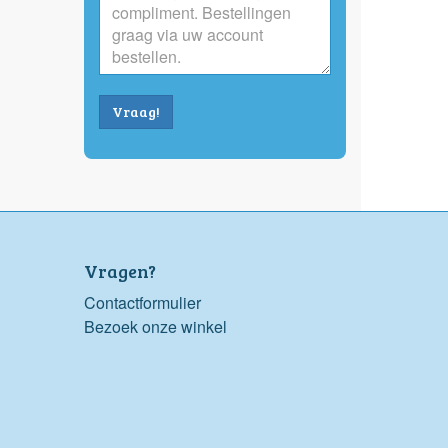
Vraag!
Vragen?
Contactformulier
Bezoek onze winkel