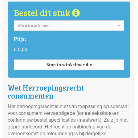
Bestel dit stuk
Maak uw keuze...
Prijs:
€ 0,00
Stop in winkelmandje
Wet Herroepingsrecht
consumenten
Het herroepingsrecht is niet van toepassing op speciaal
voor consument vervaardigede (toneel)tekstboeken
conform uw bestel specificaties (maatwerk), Ze zijn niet
geprefabriceerd. Het recht op ontbinding van de
overeenkomst en retournering is bij dergelijke