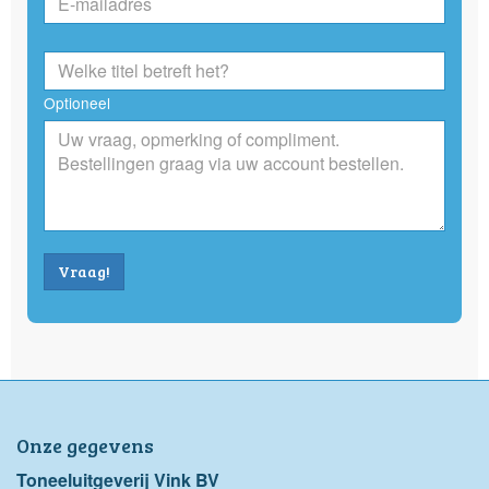
Optioneel
Vraag!
Onze gegevens
Toneeluitgeverij Vink BV