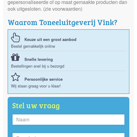
gepersonaliseerde of op maat gemaakte producten dan
ook uitgesloten. (zie voorwaarden)
Waarom Toneeluitgeverij Vink?
Keuze uit een groot aanbod
Bestel gemakkelijk online
Snelle levering
Bestellingen snel bij u bezorgd
Persoonlijke service
Wij staan graag voor u klaar!
Stel uw vraag