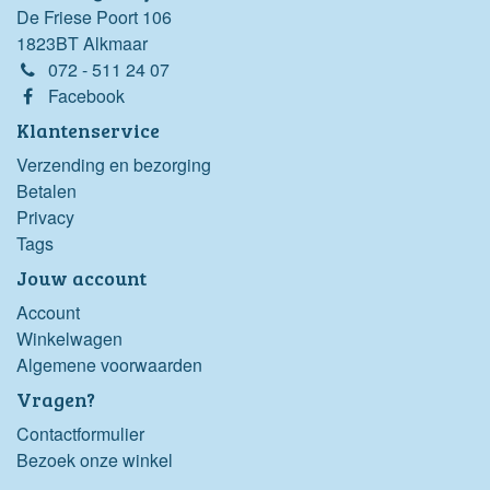
De Friese Poort 106
1823BT Alkmaar
072 - 511 24 07
Facebook
Klantenservice
Verzending en bezorging
Betalen
Privacy
Tags
Jouw account
Account
Winkelwagen
Algemene voorwaarden
Vragen?
Contactformulier
Bezoek onze winkel