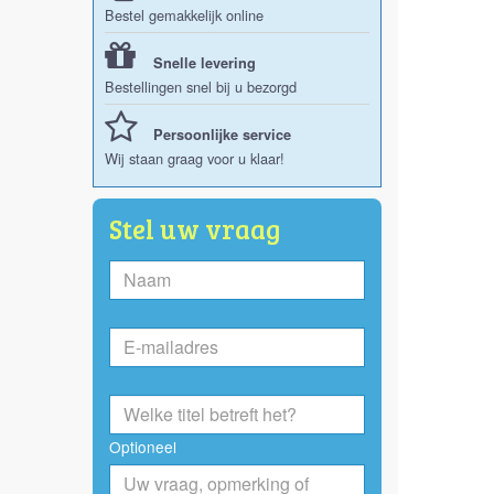
Bestel gemakkelijk online
Snelle levering
Bestellingen snel bij u bezorgd
Persoonlijke service
Wij staan graag voor u klaar!
Stel uw vraag
Optioneel