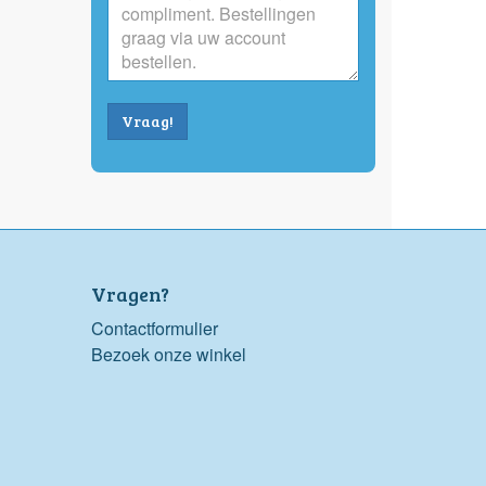
Vraag!
Vragen?
Contactformulier
Bezoek onze winkel